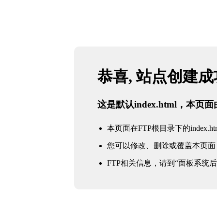
恭喜, 站点创建
这是默认index.html，本
本页面在FTP根目录下的index.ht
您可以修改、删除或覆盖本页面
FTP相关信息，请到“面板系统后台 